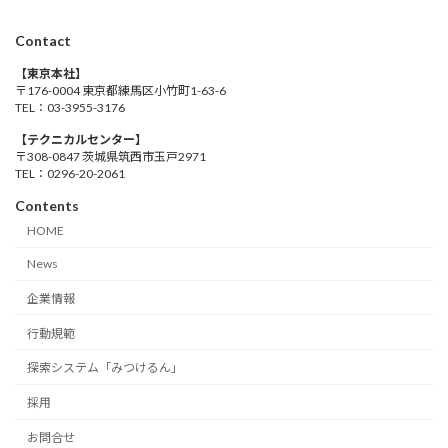
Contact
【東京本社】
〒176-0004 東京都練馬区小竹町1-63-6
TEL：03-3955-3176
【テクニカルセンター】
〒308-0847 茨城県筑西市玉戸2971
TEL：0296-20-2061
Contents
HOME
News
企業情報
行動規範
探索システム「みつけるん」
採用
お問合せ