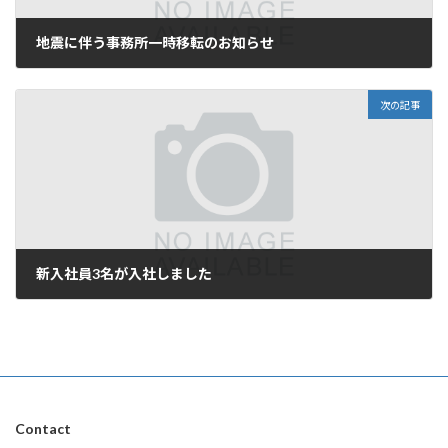
地震に伴う事務所一時移転のお知らせ
2011年3月17日
次の記事
新入社員3名が入社しました
2012年4月2日
Contact