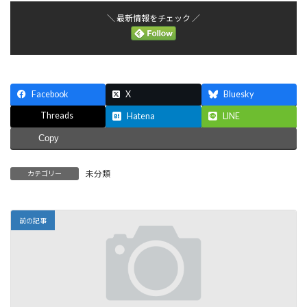
＼ 最新情報をチェック ／
Facebook
X
Bluesky
Threads
Hatena
LINE
Copy
未分類
カテゴリー
前の記事